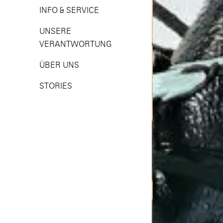
INFO & SERVICE
UNSERE
VERANTWORTUNG
ÜBER UNS
STORIES