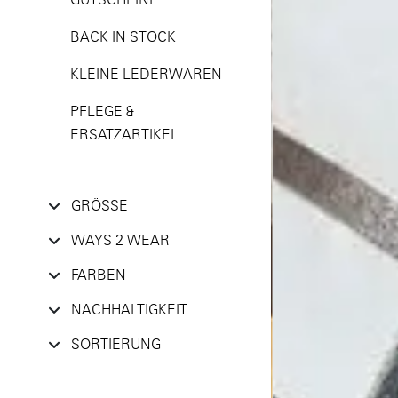
BACK IN STOCK
KLEINE LEDERWAREN
PFLEGE &
ERSATZARTIKEL
GRÖSSE
WAYS 2 WEAR
FARBEN
NACHHALTIGKEIT
SORTIERUNG
NAVIGATION