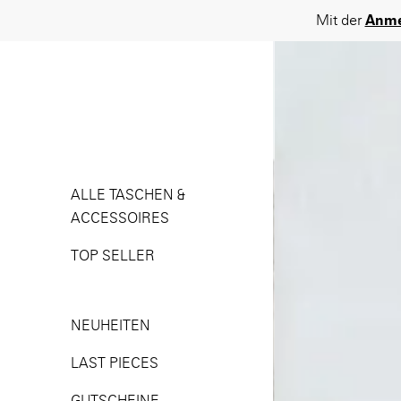
HAUPTNAVIGATION
ALLE TASCHEN &
ACCESSOIRES
TOP SELLER
NEUHEITEN
LAST PIECES
GUTSCHEINE